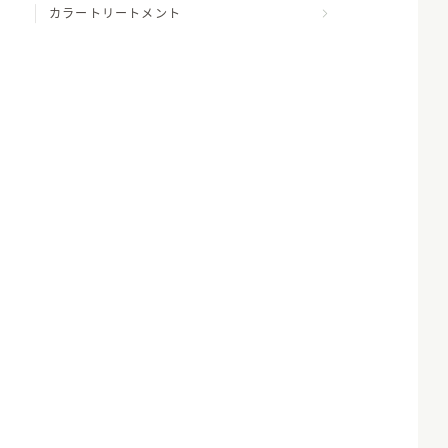
カラートリートメント