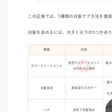
この記事では、5種類の白髪ケア方法を徹
白髪を染めるには、大きく以下の5つがあ
種類
内容
自宅でトリートメント
髪の
カラートリートメント
の代わりに使用
髪
白髪染め
美容室でのカラー
化
天然
ヘナ
自宅で白髪染め