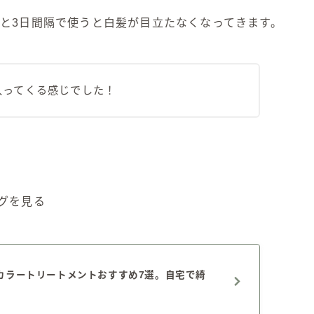
と3日間隔で使うと白髪が目立たなくなってきます。
入ってくる感じでした！
グを見る
カラートリートメントおすすめ7選。自宅で綺