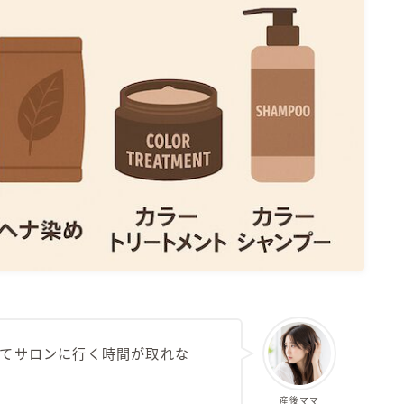
てサロンに行く時間が取れな
産後ママ