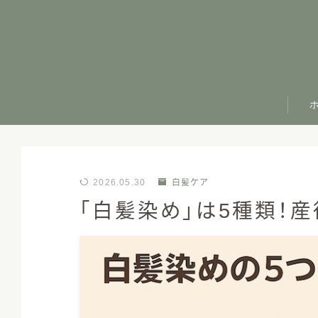
2026.05.30
白髪ケア
「白髪染め」は5種類！