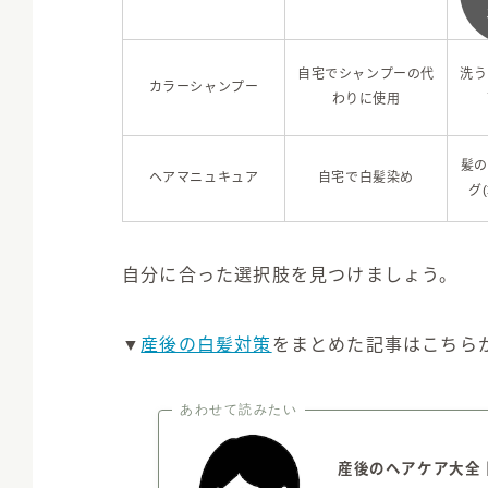
自宅でシャンプーの代
洗う
カラーシャンプー
わりに使用
髪の
ヘアマニュキュア
自宅で白髪染め
グ
自分に合った選択肢を見つけましょう。
▼
産後の白髪対策
をまとめた記事はこちら
あわせて読みたい
産後のヘアケア大全