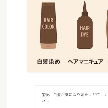
産後、白髪が気になり始たけど忙しく
い……